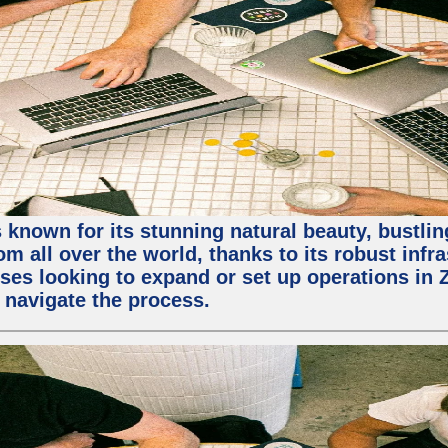
 known for its stunning natural beauty, bustling
m all over the world, thanks to its robust infra
ses looking to expand or set up operations in 
 navigate the process.