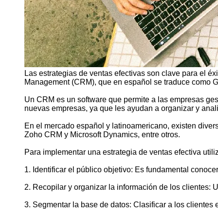
Las estrategias de ventas efectivas son clave para el 
Management (CRM), que en español se traduce como Ges
Un CRM es un software que permite a las empresas gestio
nuevas empresas, ya que les ayudan a organizar y analiza
En el mercado español y latinoamericano, existen div
Zoho CRM y Microsoft Dynamics, entre otros.
Para implementar una estrategia de ventas efectiva uti
1. Identificar el público objetivo: Es fundamental conocer
2. Recopilar y organizar la información de los clientes:
3. Segmentar la base de datos: Clasificar a los clientes